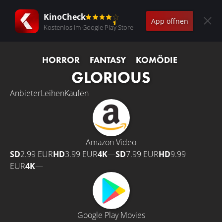
KinoCheck
App öffnen
Kostenlos im Google Play Store
HORROR
FANTASY
KOMÖDIE
GLORIOUS
Anbieter
Leihen
Kaufen
Amazon Video
SD
2.99 EUR
HD
3.99 EUR
4K
—
SD
7.99 EUR
HD
9.99
EUR
4K
—
Google Play Movies