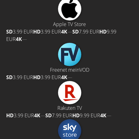
Apple TV Store
SD
3.99 EUR
HD
3.99 EUR
4K
—
SD
7.99 EUR
HD
9.99
EUR
4K
—
Freenet meinVOD
SD
3.99 EUR
HD
3.99 EUR
4K
—
Rakuten TV
HD
3.99 EUR
4K
—
SD
7.99 EUR
HD
9.99 EUR
4K
—