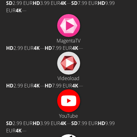
SD
2.99 EUR
HD
3.99 EUR
4K
—
SD
7.99 EUR
HD
9.99
EUR
4K
—
MagentaTV
HD
2.99 EUR
4K
—
HD
7.99 EUR
4K
—
Videoload
HD
2.99 EUR
4K
—
HD
7.99 EUR
4K
—
YouTube
SD
2.99 EUR
HD
3.99 EUR
4K
—
SD
7.99 EUR
HD
9.99
EUR
4K
—