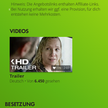
Hinweis: Die Angebotslinks enthalten Affiliate-Links.
Bei Nutzung erhalten wir ggf. eine Provision, für dich
entstehen keine Mehrkosten.
VIDEOS
70%
2:07
Trailer
Deutsch • Von
6.450
gesehen
BESETZUNG