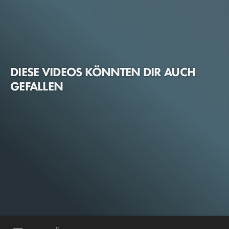
DIESE VIDEOS KÖNNTEN DIR AUCH
GEFALLEN