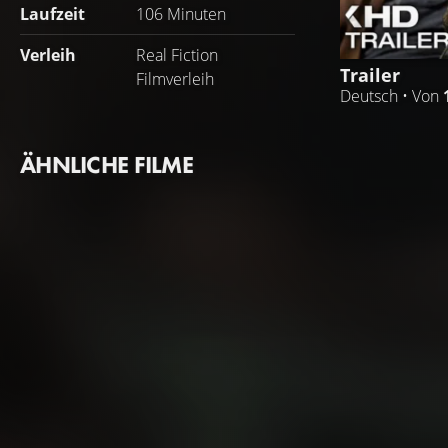
Laufzeit
106 Minuten
Verleih
Real Fiction
Trailer
Filmverleih
Deutsch • Von
ÄHNLICHE FILME