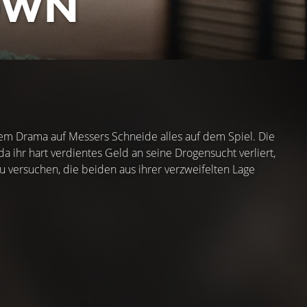
OWN
esem Drama auf Messers Schneide alles auf dem Spiel. Die
 ihr hart verdientes Geld an seine Drogensucht verliert,
u versuchen, die beiden aus ihrer verzweifelten Lage