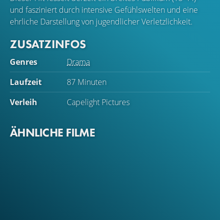
und fasziniert durch intensive Gefühlswelten und eine
ehrliche Darstellung von jugendlicher Verletzlichkeit.
ZUSATZINFOS
Genres
Drama
Laufzeit
87 Minuten
Verleih
Capelight Pictures
ÄHNLICHE FILME