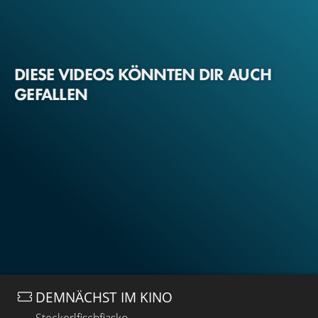
DIESE VIDEOS KÖNNTEN DIR AUCH
GEFALLEN
DEMNÄCHST IM KINO