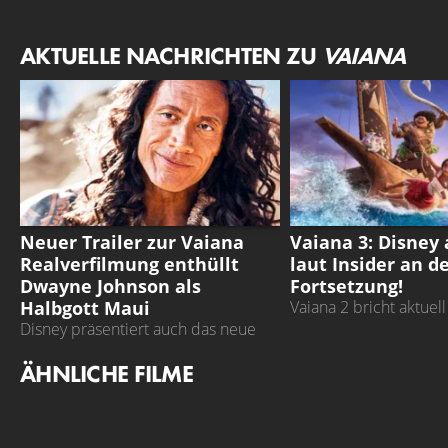
AKTUELLE NACHRICHTEN ZU
VAIANA
VAIANA
VAIANA 3
Neuer Trailer zur Vaiana
Vaiana 3: Disney 
Realverfilmung enthüllt
laut Insider an d
Dwayne Johnson als
Fortsetzung!
Halbgott Maui
Vaiana 2 bricht aktuel
Disney präsentiert auch das neue
Poster zur Live-Action-Verfilmung
ÄHNLICHE FILME