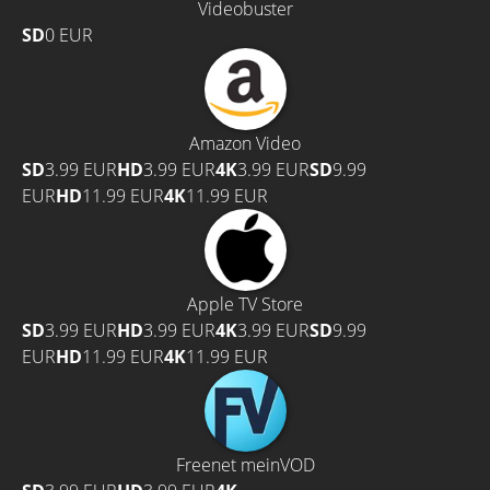
Videobuster
SD
0 EUR
Amazon Video
SD
3.99 EUR
HD
3.99 EUR
4K
3.99 EUR
SD
9.99
EUR
HD
11.99 EUR
4K
11.99 EUR
Apple TV Store
SD
3.99 EUR
HD
3.99 EUR
4K
3.99 EUR
SD
9.99
EUR
HD
11.99 EUR
4K
11.99 EUR
Freenet meinVOD