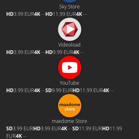
Sky Store
HD
3.99 EUR
4K
—
HD
11.99 EUR
4K
—
Videoload
HD
3.99 EUR
4K
—
HD
9.99 EUR
4K
—
YouTube
HD
3.99 EUR
4K
—
SD
9.99 EUR
HD
11.99 EUR
4K
—
maxdome Store
SD
3.99 EUR
HD
3.99 EUR
4K
—
SD
11.99 EUR
HD
11.99
EUR
4K
—