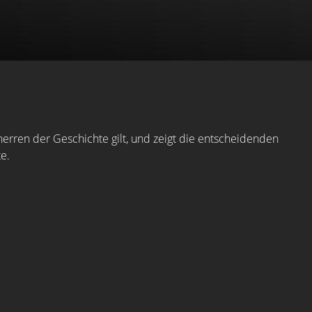
herren der Geschichte gilt, und zeigt die entscheidenden
e.