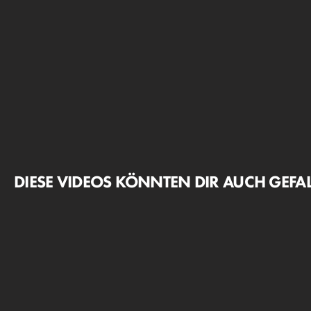
DIESE VIDEOS KÖNNTEN DIR AUCH GEFA