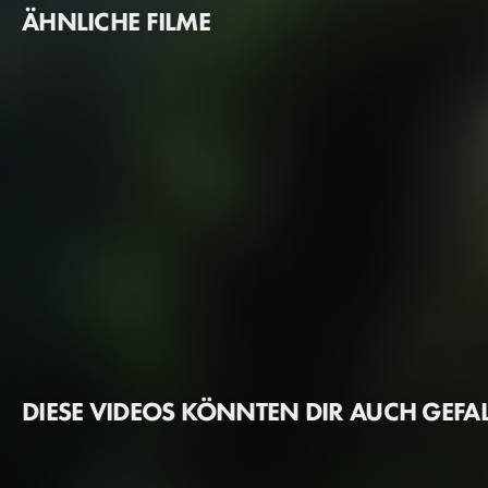
ÄHNLICHE FILME
DIESE VIDEOS KÖNNTEN DIR AUCH GEFA