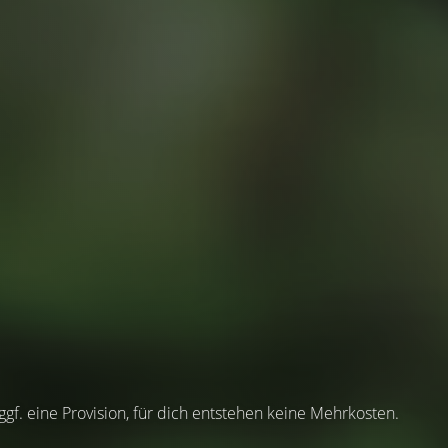
 ggf. eine Provision, für dich entstehen keine Mehrkosten.