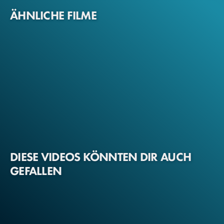
ÄHNLICHE FILME
DIESE VIDEOS KÖNNTEN DIR AUCH
GEFALLEN