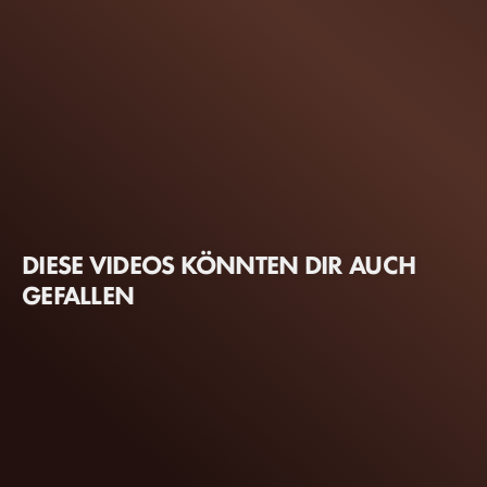
DIESE VIDEOS KÖNNTEN DIR AUCH
GEFALLEN