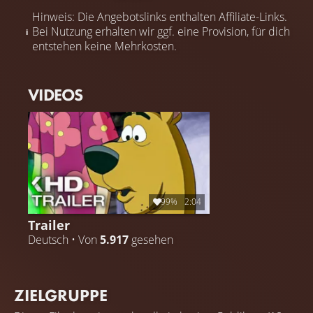
Hinweis: Die Angebotslinks enthalten Affiliate-Links.
Bei Nutzung erhalten wir ggf. eine Provision, für dich
entstehen keine Mehrkosten.
VIDEOS
99%
2:04
Trailer
Deutsch • Von
5.917
gesehen
ZIELGRUPPE