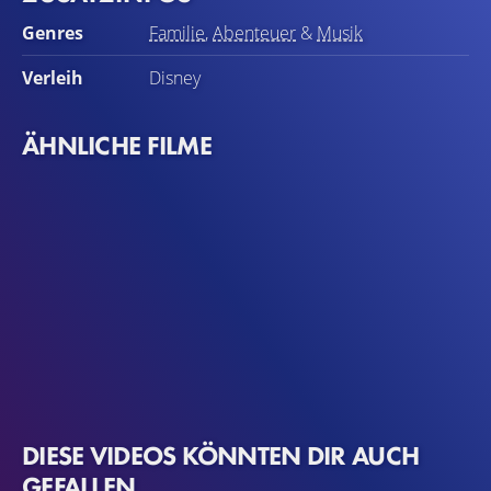
Genres
Familie
,
Abenteuer
&
Musik
Verleih
Disney
ÄHNLICHE FILME
DIESE VIDEOS KÖNNTEN DIR AUCH
GEFALLEN