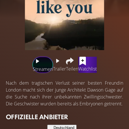
Trailer
Teilen
Watchlist
Streamen
Nach dem tragischen Verlust seiner besten Freundin
London macht sich der junge Architekt Dawson Gage auf
die Suche nach ihrer unbekannten Zwillingsschwester.
Die Geschwister wurden bereits als Embryonen getrennt.
OFFIZIELLE ANBIETER
Deutschland