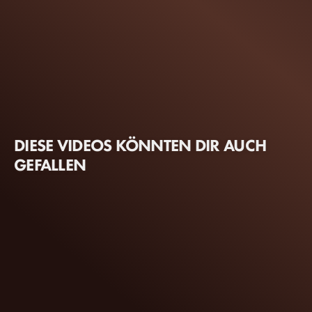
DIESE VIDEOS KÖNNTEN DIR AUCH
GEFALLEN