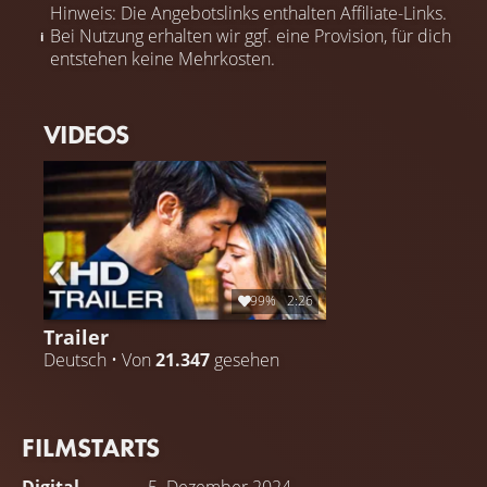
Hinweis: Die Angebotslinks enthalten Affiliate-Links.
Bei Nutzung erhalten wir ggf. eine Provision, für dich
entstehen keine Mehrkosten.
VIDEOS
99%
2:26
Trailer
Deutsch • Von
21.347
gesehen
FILMSTARTS