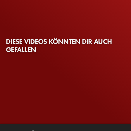
DIESE VIDEOS KÖNNTEN DIR AUCH
GEFALLEN