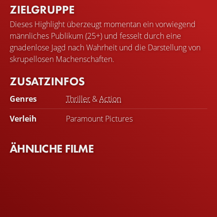
ZIELGRUPPE
Dieses Highlight überzeugt momentan ein vorwiegend
männliches Publikum (25+) und fesselt durch eine
gnadenlose Jagd nach Wahrheit und die Darstellung von
skrupellosen Machenschaften.
ZUSATZINFOS
Genres
Thriller
&
Action
Verleih
Paramount Pictures
ÄHNLICHE FILME