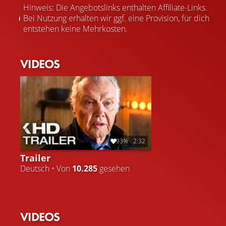
Hinweis: Die Angebotslinks enthalten Affiliate-Links.
Bei Nutzung erhalten wir ggf. eine Provision, für dich
entstehen keine Mehrkosten.
VIDEOS
93%
2:32
Trailer
Deutsch • Von
10.285
gesehen
VIDEOS