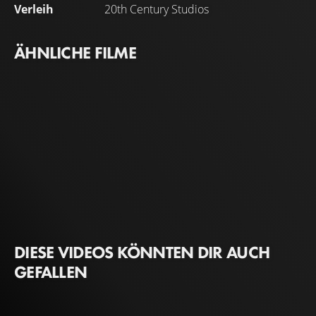
Verleih
20th Century Studios
ÄHNLICHE FILME
DIESE VIDEOS KÖNNTEN DIR AUCH
GEFALLEN