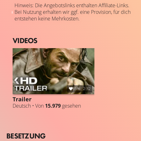
Hinweis: Die Angebotslinks enthalten Affiliate-Links.
Bei Nutzung erhalten wir ggf. eine Provision, für dich
entstehen keine Mehrkosten.
VIDEOS
85%
2:32
Trailer
Deutsch • Von
15.979
gesehen
BESETZUNG