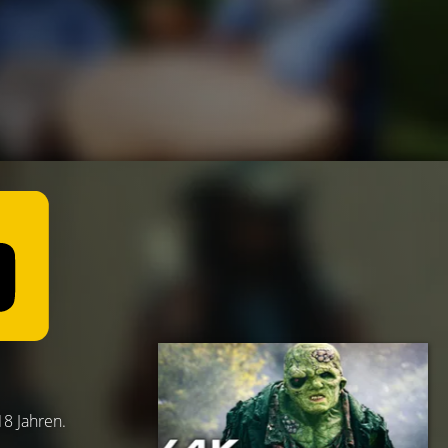
18 Jahren.