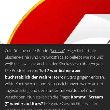
Zeit für eine neue Runde "
Scream
"! Eigentlich ist die
Slasher-Reihe rund um Ghostface so beliebt wie nie und
weiß nach wie vor auch an der Kinokasse zu überzeugen.
Die Produktion von
Teil 7 war bisher aber
buchstäblich der wahre Horror
: Stars gingen verloren,
wilde Kontroversen und Neuausrichtungen waren an der
Tagesordnung und der Starttermin wurde mehrfach
verschoben. Nun stellt sich die Frage:
Kommt "
Scream
7
" wieder auf Kurs?
Die ganze Geschichte jetzt – in