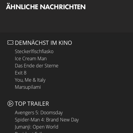
ÄHNLICHE NACHRICHTEN
DEMNÄCHST IM KINO
Steckerlfischfiasko
Ice Cream Man
Das Ende der Sterne
Exit 8
You, Me & Italy
Marsupilami
TOP TRAILER
Avengers 5: Doomsday
Spider-Man 4: Brand New Day
Jumanji: Open World