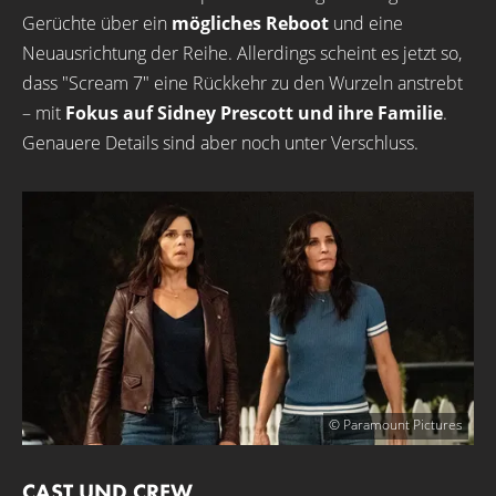
Gerüchte über ein
mögliches Reboot
und eine
Neuausrichtung der Reihe. Allerdings scheint es jetzt so,
dass "Scream 7" eine Rückkehr zu den Wurzeln anstrebt
– mit
Fokus auf Sidney Prescott und ihre Familie
.
Genauere Details sind aber noch unter Verschluss.
© Paramount Pictures
CAST UND CREW