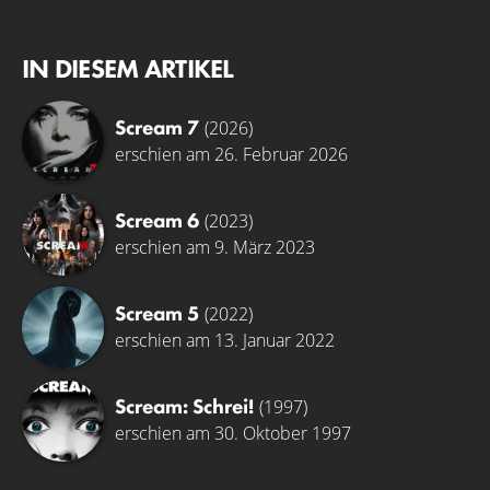
IN DIESEM ARTIKEL
Scream 7
(2026)
erschien am 26. Februar 2026
Scream 6
(2023)
erschien am 9. März 2023
Scream 5
(2022)
erschien am 13. Januar 2022
Scream: Schrei!
(1997)
erschien am 30. Oktober 1997