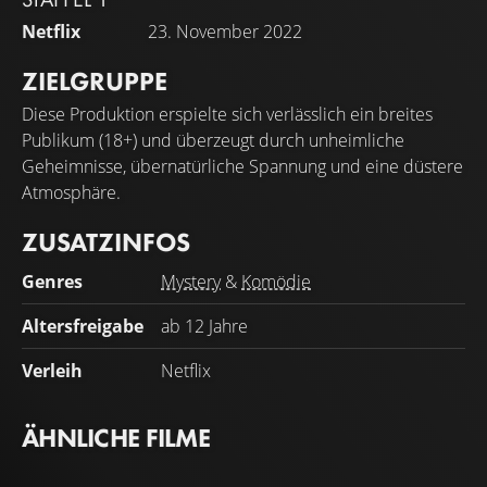
Netflix
23. November 2022
ZIELGRUPPE
Diese Produktion erspielte sich verlässlich ein breites
Publikum (18+) und überzeugt durch unheimliche
Geheimnisse, übernatürliche Spannung und eine düstere
Atmosphäre.
ZUSATZINFOS
Genres
Mystery
&
Komödie
Altersfreigabe
ab 12 Jahre
Verleih
Netflix
ÄHNLICHE FILME