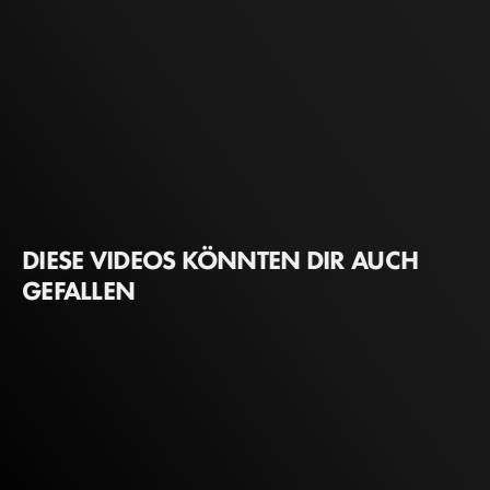
DIESE VIDEOS KÖNNTEN DIR AUCH
GEFALLEN