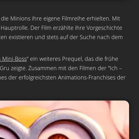
 die Minions ihre eigene Filmreihe erhielten. Mit
Hauptrolle. Der Film erzählte ihre Vorgeschichte
eiten existieren und stets auf der Suche nach dem
 Mini-Boss
" ein weiteres Prequel, das die frühe
ru zeigte. Zusammen mit den Filmen der "Ich –
nes der erfolgreichsten Animations-Franchises der