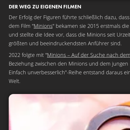
DER WEG ZU EIGENEN FILMEN
Der Erfolg der Figuren führte schließlich dazu, dass
dem Film "
Minions
" bekamen sie 2015 erstmals die 
und stellte die Idee vor, dass die Minions seit Urz
größten und beeindruckendsten Anführer sind.
2022 folgte mit "
Minions – Auf der Suche nach dem
Beziehung zwischen den Minions und dem jungen G
Einfach unverbesserlich"-Reihe entstand daraus ei
Welt.