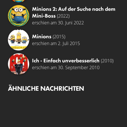
Minions 2: Auf der Suche nach dem
Mini-Boss
(2022)
erschien am 30. Juni 2022
Minions
(2015)
erschien am 2. Juli 2015
Ich - Einfach unverbesserlich
(2010)
erschien am 30. September 2010
ÄHNLICHE NACHRICHTEN