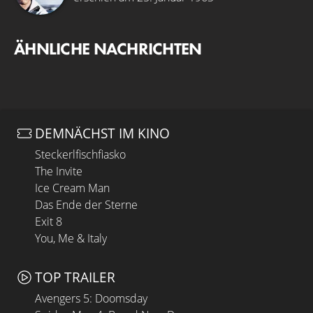
ÄHNLICHE NACHRICHTEN
DEMNÄCHST IM KINO
Steckerlfischfiasko
The Invite
Ice Cream Man
Das Ende der Sterne
Exit 8
You, Me & Italy
TOP TRAILER
Avengers 5: Doomsday