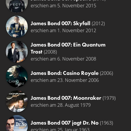
erschien am 5. November 2015
James Bond 007: Skyfall
(2012)
erschien am 1. November 2012
James Bond 007: Ein Quantum
Trost
(2008)
erschien am 6. November 2008
James Bond: Casino Royale
(2006)
erschien am 23. November 2006
James Bond 007: Moonraker
(1979)
erschien am 28. August 1979
James Bond 007 jagt Dr. No
(1963)
erschien am 25. Januar 1963