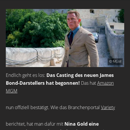
© MGM
Endlich geht es los:
Das Casting des neuen James
Bond-Darstellers hat begonnen!
Das hat
Amazon
MGM
nun offiziell bestätigt. Wie das Branchenportal
Variety
berichtet, hat man dafür mit
Nina Gold eine