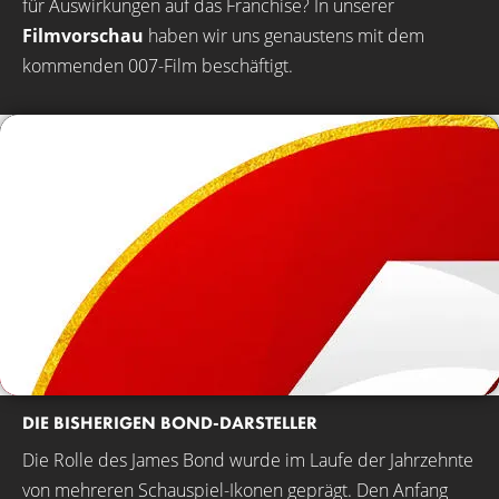
für Auswirkungen auf das Franchise? In unserer
Filmvorschau
haben wir uns genaustens mit dem
kommenden 007-Film beschäftigt.
DIE BISHERIGEN BOND-DARSTELLER
Die Rolle des James Bond wurde im Laufe der Jahrzehnte
von mehreren Schauspiel-Ikonen geprägt. Den Anfang