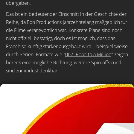
übergeben.
Das ist ein bedeutender Einschnitt in der Geschichte der
Reihe, da Eon Productions jahrzehntelang maßgeblich für
die Filme verantwortlich war. Konkrete Pläne sind noch
nicht offiziell bestätigt, doch es ist möglich, dass das
Franchise künftig stärker ausgebaut wird – beispielsweise
durch Serien. Formate wie "
007: Road to a Million
" zeigen
bereits eine mögliche Richtung, weitere Spin-offs rund
sind zumindest denkbar.