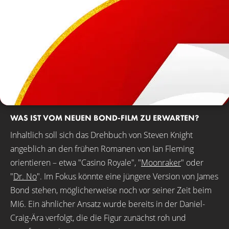
WAS IST VOM NEUEN BOND-FILM ZU ERWARTEN?
Inhaltlich soll sich das Drehbuch von Steven Knight
angeblich an den frühen Romanen von Ian Fleming
orientieren – etwa "Casino Royale", "
Moonraker
" oder
"
Dr. No
". Im Fokus könnte eine jüngere Version von James
Bond stehen, möglicherweise noch vor seiner Zeit beim
MI6. Ein ähnlicher Ansatz wurde bereits in der Daniel-
Craig-Ära verfolgt, die die Figur zunächst roh und