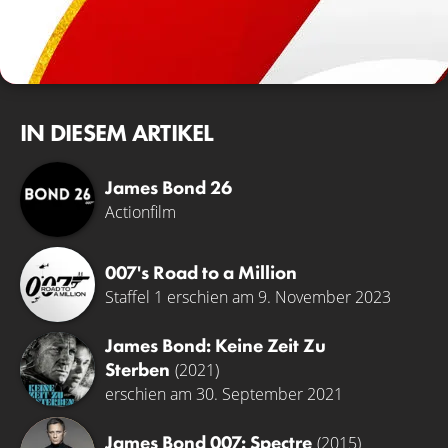
IN DIESEM ARTIKEL
James Bond 26
Actionfilm
007's Road to a Million
Staffel 1 erschien am 9. November 2023
James Bond: Keine Zeit Zu
Sterben
(2021)
erschien am 30. September 2021
James Bond 007: Spectre
(2015)