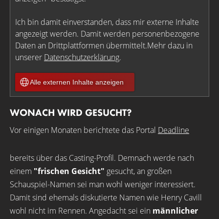
Ich bin damit einverstanden, dass mir externe Inhalte
angezeigt werden. Damit werden personenbezogene
Daten an Drittplattformen übermittelt.Mehr dazu in
unserer
Datenschutzerklärung
.
Alle externen Inhalte anzeigen
WONACH WIRD GESUCHT?
Vor einigen Monaten berichtete das Portal
Deadline
bereits über das Casting-Profil. Demnach werde nach
einem
"frischen Gesicht"
gesucht, an großen
Schauspiel-Namen sei man wohl weniger interessiert.
Damit sind ehemals diskutierte Namen wie Henry Cavill
wohl nicht im Rennen. Angedacht sei ein
männlicher