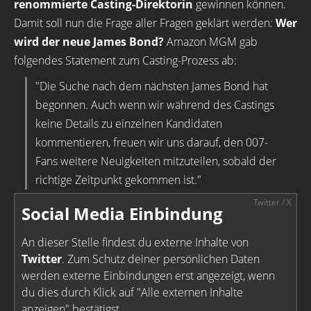
renommierte Casting-Direktorin
gewinnen können.
Damit soll nun die Frage aller Fragen geklärt werden:
Wer
wird der neue James Bond?
Amazon MGM gab
folgendes Statement zum Casting-Prozess ab:
"Die Suche nach dem nächsten James Bond hat
begonnen. Auch wenn wir während des Castings
keine Details zu einzelnen Kandidaten
kommentieren, freuen wir uns darauf, den 007-
Fans weitere Neuigkeiten mitzuteilen, sobald der
richtige Zeitpunkt gekommen ist."
Social Media Einbindung
An dieser Stelle findest du externe Inhalte von
Twitter
. Zum Schutz deiner persönlichen Daten
werden externe Einbindungen erst angezeigt, wenn
du dies durch Klick auf "Alle externen Inhalte
anzeigen" bestätigst.