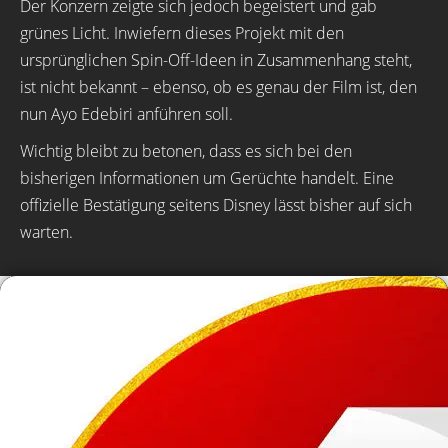
Der Konzern zeigte sich jedoch begeistert und gab
grünes Licht. Inwiefern dieses Projekt mit den
ursprünglichen Spin-Off-Ideen in Zusammenhang steht,
ist nicht bekannt – ebenso, ob es genau der Film ist, den
nun Ayo Edebiri anführen soll.
Wichtig bleibt zu betonen, dass es sich bei den
bisherigen Informationen um Gerüchte handelt. Eine
offizielle Bestätigung seitens Disney lässt bisher auf sich
warten.