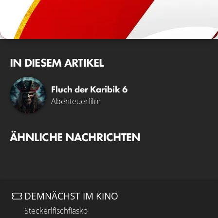
IN DIESEM ARTIKEL
Fluch der Karibik 6
Abenteuerfilm
ÄHNLICHE NACHRICHTEN
DEMNÄCHST IM KINO
Steckerlfischfiasko