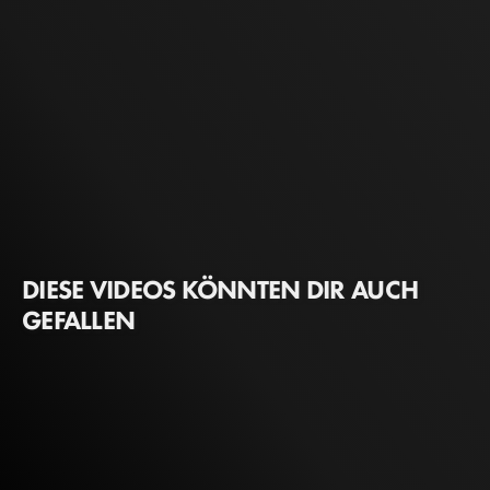
DIESE VIDEOS KÖNNTEN DIR AUCH
GEFALLEN