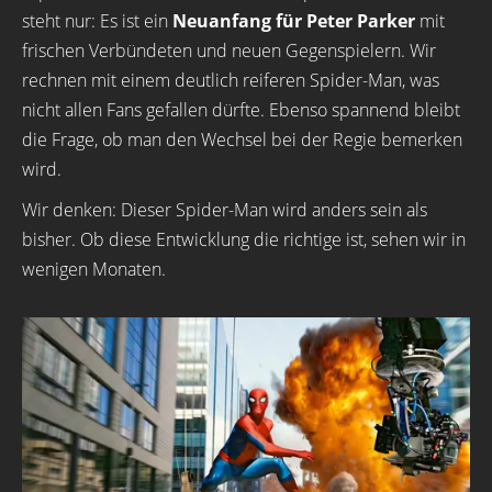
steht nur: Es ist ein
Neuanfang für Peter Parker
mit
frischen Verbündeten und neuen Gegenspielern. Wir
rechnen mit einem deutlich reiferen Spider-Man, was
nicht allen Fans gefallen dürfte. Ebenso spannend bleibt
die Frage, ob man den Wechsel bei der Regie bemerken
wird.
Wir denken: Dieser Spider-Man wird anders sein als
bisher. Ob diese Entwicklung die richtige ist, sehen wir in
wenigen Monaten.