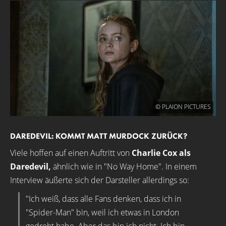
© PLAION PICTURES
DAREDEVIL: KOMMT MATT MURDOCK ZURÜCK?
Viele hoffen auf einen Auftritt von
Charlie Cox als
Daredevil,
ähnlich wie in "No Way Home". In einem
Interview äußerte sich der Darsteller allerdings so:
"Ich weiß, dass alle Fans denken, dass ich in
"Spider-Man" bin, weil ich etwas in London