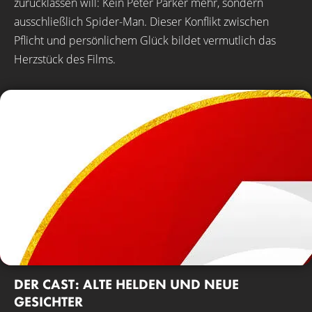
zurücklassen will: Kein Peter Parker mehr, sondern
ausschließlich Spider-Man. Dieser Konflikt zwischen
Pflicht und persönlichem Glück bildet vermutlich das
Herzstück des Films.
DER CAST: ALTE HELDEN UND NEUE
GESICHTER