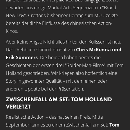
erwarten uns einige Martial-Arts-Sequenzen in "Brand
New Day". Crettons bisheriger Beitrag zum MCU zeigte
bereits deutliche Einflüsse des chinesischen Action-
Kinos.
Aber keine Angst: Nicht alles hinter den Kulissen ist neu.
Das Drehbuch stammt erneut von
Chris McKenna und
Erik Sommers
. Die beiden haben bereits die
Geschichten der ersten drei "Spider-Man-Filme" mit Tom
Holland geschrieben. Wir kriegen also hoffentlich eine
Story in gewohnter Qualität – mit dem einen oder
anderen Update bei der Präsentation.
ZWISCHENFALL AM SET: TOM HOLLAND
VERLETZT
Realistische Action – das hat seinen Preis. Mitte
September kam es zu einem Zwischenfall am Set:
Tom