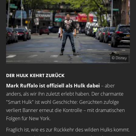
© Disney
DER HULK KEHRT ZURÜCK
Mark Ruffalo ist offiziell als Hulk dabei
– aber
anders, als wir ihn zuletzt erlebt haben. Der charmante
"Smart Hulk" ist wohl Geschichte: Gerüchten zufolge
verliert Banner erneut die Kontrolle – mit dramatischen
Folgen für New York.
Fraglich ist, wie es zur Rückkehr des wilden Hulks kommt.