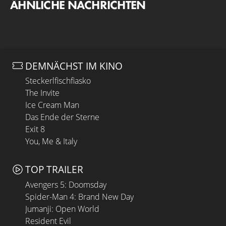
ÄHNLICHE NACHRICHTEN
DEMNÄCHST IM KINO
Steckerlfischfiasko
The Invite
Ice Cream Man
Das Ende der Sterne
Exit 8
You, Me & Italy
TOP TRAILER
Avengers 5: Doomsday
Spider-Man 4: Brand New Day
Jumanji: Open World
Resident Evil