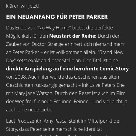
klären wir jetzt!
EIN NEUANFANG FÜR PETER PARKER
Das Ende von "
No Way Home
" bietet die perfekte
Möglichkeit für den
Neustart der Reihe:
Durch den
Zauber von Doctor Strange erinnert sich niemand mehr
an Peter Parker – er ist vollkommen allein. "Brand New
Day" setzt exakt an dieser Stelle an. Der Titel ist eine
direkte Anspielung auf eine berühmte Comic-Story
von 2008. Auch hier wurde das Geschehen aus alten
Geschichten rückgängig gemacht – inklusive Peters Ehe
mit Mary Jane Watson. Durch den Reset ist auch im Film
der Weg frei für neue Freunde, Feinde – und vielleicht ja
auch eine neue Liebe.
Laut Produzentin Amy Pascal steht im Mittelpunkt der
Story, dass Peter seine menschliche Identität