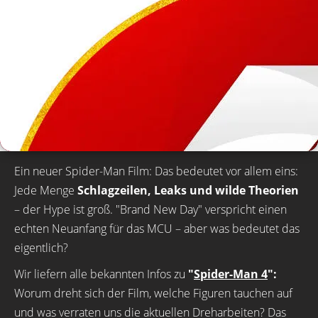
Ein neuer Spider-Man Film: Das bedeutet vor allem eins:
Jede Menge
Schlagzeilen, Leaks und wilde Theorien
– der Hype ist groß. "Brand New Day" verspricht einen
echten Neuanfang für das MCU – aber was bedeutet das
eigentlich?
Wir liefern alle bekannten Infos zu
"
Spider-Man 4
":
Worum dreht sich der Film, welche Figuren tauchen auf
und was verraten uns die aktuellen Dreharbeiten? Das