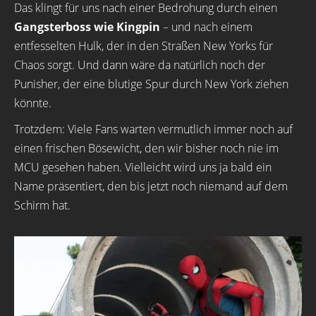
Das klingt für uns nach einer Bedrohung durch einen
Gangsterboss wie Kingpin
– und nach einem
entfesselten Hulk, der in den Straßen New Yorks für
Chaos sorgt. Und dann wäre da natürlich noch der
Punisher, der eine blutige Spur durch New York ziehen
könnte.
Trotzdem: Viele Fans warten vermutlich immer noch auf
einen frischen Bösewicht, den wir bisher noch nie im
MCU gesehen haben. Vielleicht wird uns ja bald ein
Name präsentiert, den bis jetzt noch niemand auf dem
Schirm hat.