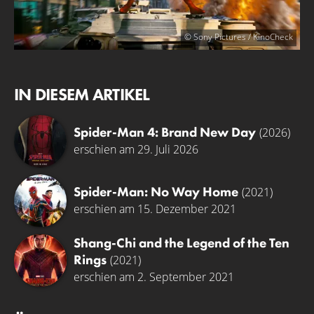
© Sony Pictures / KinoCheck
IN DIESEM ARTIKEL
Spider-Man 4: Brand New Day
(2026)
erschien am 29. Juli 2026
Spider-Man: No Way Home
(2021)
erschien am 15. Dezember 2021
Shang-Chi and the Legend of the Ten
Rings
(2021)
erschien am 2. September 2021