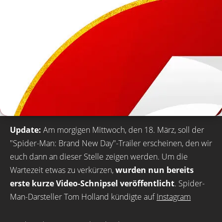
Update:
Am morgigen Mittwoch, den 18. März, soll der
"Spider-Man: Brand New Day"-Trailer erscheinen, den wir
euch dann an dieser Stelle zeigen werden. Um die
Wartezeit etwas zu verkürzen,
wurden nun bereits
erste kurze Video-Schnipsel veröffentlicht
. Spider-
Man-Darsteller Tom Holland kündigte auf
Instagram