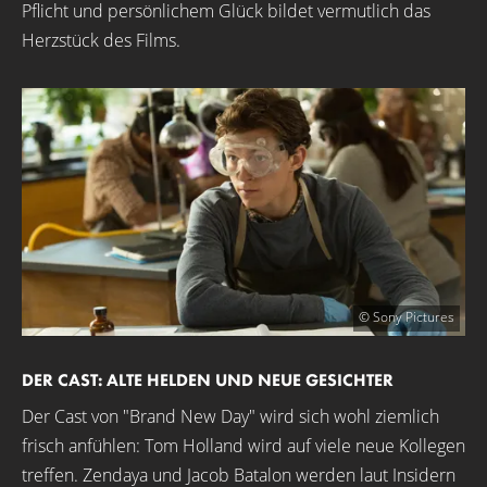
Pflicht und persönlichem Glück bildet vermutlich das
Herzstück des Films.
© Sony Pictures
DER CAST: ALTE HELDEN UND NEUE GESICHTER
Der Cast von "Brand New Day" wird sich wohl ziemlich
frisch anfühlen: Tom Holland wird auf viele neue Kollegen
treffen. Zendaya und Jacob Batalon werden laut Insidern