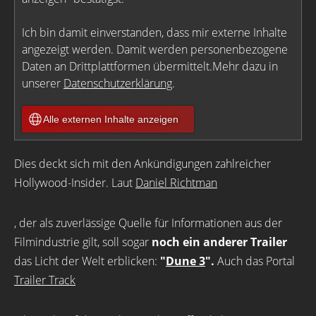
Ich bin damit einverstanden, dass mir externe Inhalte
angezeigt werden. Damit werden personenbezogene
Daten an Drittplattformen übermittelt.Mehr dazu in
unserer
Datenschutzerklärung
.
Alle externen Inhalte anzeigen
Dies deckt sich mit den Ankündigungen zahlreicher
Hollywood-Insider. Laut
Daniel Richtman
, der als zuverlässige Quelle für Informationen aus der
Filmindustrie gilt, soll sogar
noch ein anderer Trailer
das Licht der Welt erblicken:
"
Dune 3
".
Auch das Portal
Trailer Track