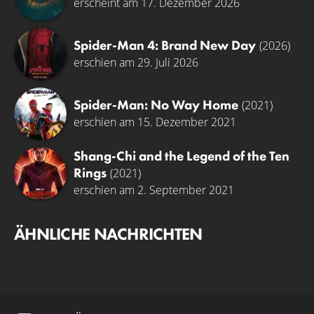
erscheint am 17. Dezember 2026
Spider-Man 4: Brand New Day
(2026)
erschien am 29. Juli 2026
Spider-Man: No Way Home
(2021)
erschien am 15. Dezember 2021
Shang-Chi and the Legend of the Ten
Rings
(2021)
erschien am 2. September 2021
ÄHNLICHE NACHRICHTEN