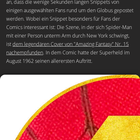
an, dass die wenige Sekunden langen Snippets von
einigen ausgewählten Fans rund um den Globus gepostet
werden. Wobei ein Snippet besonders für Fans der
Comics interessant ist: Die Szene, in der sich Spider-Man
mit einer Person unterm Arm durch New York schwingt,
ist
dem legendären Cover von "Amazing Fantasy" Nr. 15
nachempfunden
. In dem Comic hatte der Superheld im
August 1962 seinen allerersten Auftritt.