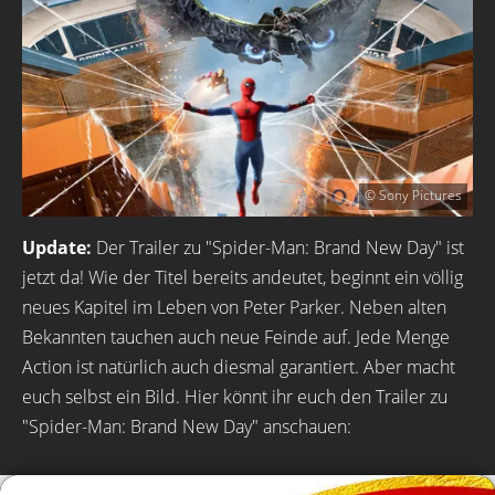
© Sony Pictures
Update:
Der Trailer zu "Spider-Man: Brand New Day" ist
jetzt da! Wie der Titel bereits andeutet, beginnt ein völlig
neues Kapitel im Leben von Peter Parker. Neben alten
Bekannten tauchen auch neue Feinde auf. Jede Menge
Action ist natürlich auch diesmal garantiert. Aber macht
euch selbst ein Bild. Hier könnt ihr euch den Trailer zu
"Spider-Man: Brand New Day" anschauen: