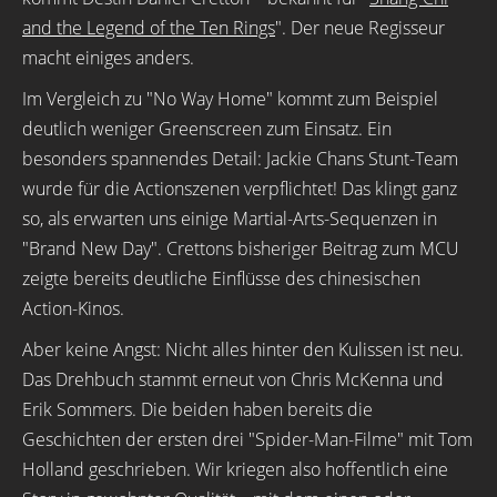
and the Legend of the Ten Rings
". Der neue Regisseur
macht einiges anders.
Im Vergleich zu "No Way Home" kommt zum Beispiel
deutlich weniger Greenscreen zum Einsatz. Ein
besonders spannendes Detail: Jackie Chans Stunt-Team
wurde für die Actionszenen verpflichtet! Das klingt ganz
so, als erwarten uns einige Martial-Arts-Sequenzen in
"Brand New Day". Crettons bisheriger Beitrag zum MCU
zeigte bereits deutliche Einflüsse des chinesischen
Action-Kinos.
Aber keine Angst: Nicht alles hinter den Kulissen ist neu.
Das Drehbuch stammt erneut von Chris McKenna und
Erik Sommers. Die beiden haben bereits die
Geschichten der ersten drei "Spider-Man-Filme" mit Tom
Holland geschrieben. Wir kriegen also hoffentlich eine