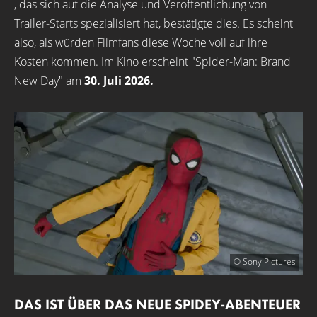
, das sich auf die Analyse und Veröffentlichung von
Trailer-Starts spezialisiert hat, bestätigte dies. Es scheint
also, als würden Filmfans diese Woche voll auf ihre
Kosten kommen. Im Kino erscheint "Spider-Man: Brand
New Day" am
30. Juli 2026.
© Sony Pictures
DAS IST ÜBER DAS NEUE SPIDEY-ABENTEUER