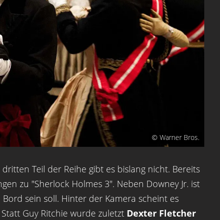
© Warner Bros.
ritten Teil der Reihe gibt es bislang nicht. Bereits
gen zu "Sherlock Holmes 3". Neben Downey Jr. ist
Bord sein soll. Hinter der Kamera scheint es
tatt Guy Ritchie wurde zuletzt
Dexter Fletcher