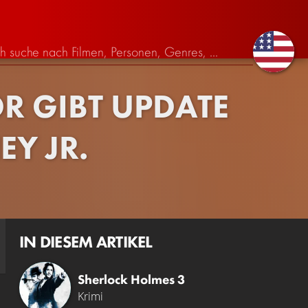
R GIBT UPDATE
Y JR.
IN DIESEM ARTIKEL
Sherlock Holmes 3
Krimi