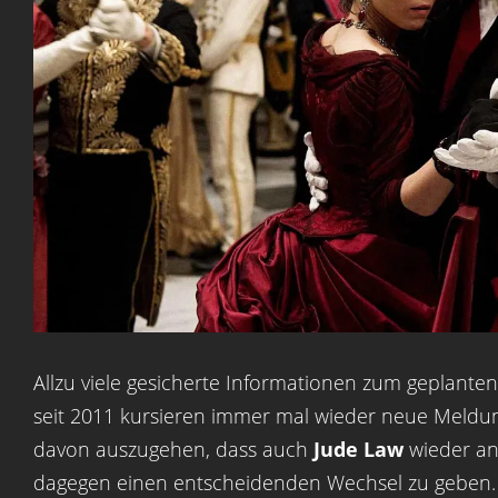
Allzu viele gesicherte Informationen zum geplanten d
seit 2011 kursieren immer mal wieder neue Meldun
davon auszugehen, dass auch
Jude Law
wieder an 
dagegen einen entscheidenden Wechsel zu geben. S