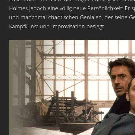
Holmes jedoch eine völlig neue Persönlichkeit: Er s
und manchmal chaotischen Genialen, der seine Ge
Kampfkunst und Improvisation besiegt.