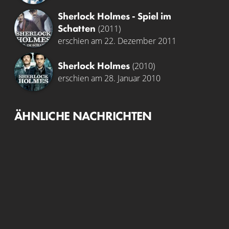
Sherlock Holmes - Spiel im
Schatten
(2011)
erschien am 22. Dezember 2011
Sherlock Holmes
(2010)
erschien am 28. Januar 2010
ÄHNLICHE NACHRICHTEN