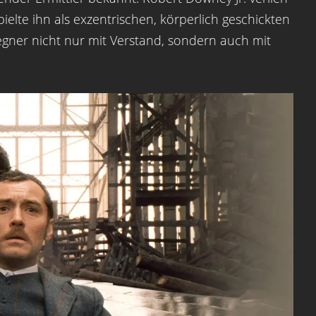
pielte ihn als exzentrischen, körperlich geschickten
gner nicht nur mit Verstand, sondern auch mit