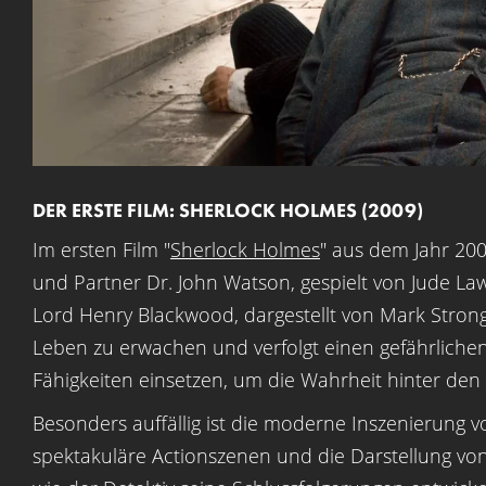
DER ERSTE FILM: SHERLOCK HOLMES (2009)
Im ersten Film "
Sherlock Holmes
" aus dem Jahr 20
und Partner Dr. John Watson, gespielt von Jude Law
Lord Henry Blackwood, dargestellt von Mark Strong
Leben zu erwachen und verfolgt einen gefährlich
Fähigkeiten einsetzen, um die Wahrheit hinter den
Besonders auffällig ist die moderne Inszenierung v
spektakuläre Actionszenen und die Darstellung v