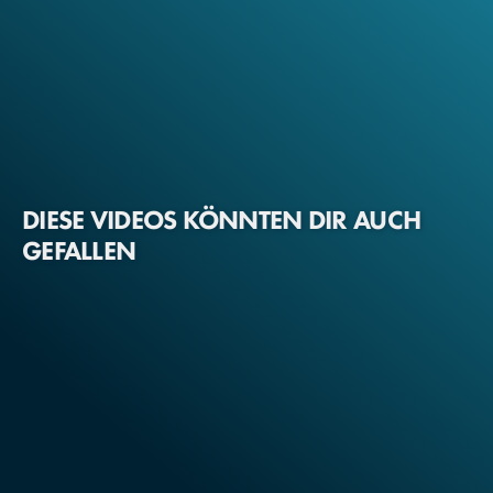
DIESE VIDEOS KÖNNTEN DIR AUCH
GEFALLEN