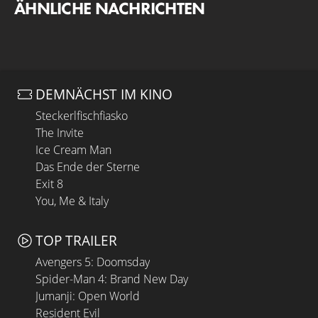
ÄHNLICHE NACHRICHTEN
DEMNÄCHST IM KINO
Steckerlfischfiasko
The Invite
Ice Cream Man
Das Ende der Sterne
Exit 8
You, Me & Italy
TOP TRAILER
Avengers 5: Doomsday
Spider-Man 4: Brand New Day
Jumanji: Open World
Resident Evil