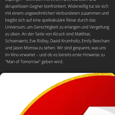
skrupellosen Gegner konfrontiert. Widerwillig tut sie sich
mit einem ungewöhnlichen Verbündeten zusammen und
begibt sich auf eine spektakuläre Reise durch das
Universum, um Gerechtigkeit zu erlangen und Vergeltung
zu üben. An der Seite von Alcock sind Matthias
Schoenaerts, Eve Ridley, David Krumholtz, Emily Beecham
und Jason Momoa zu sehen. Wir sind gespannt, was uns
im Kino erwartet – und ob es bereits erste Hinweise zu
"Man of Tomorrow" geben wird.