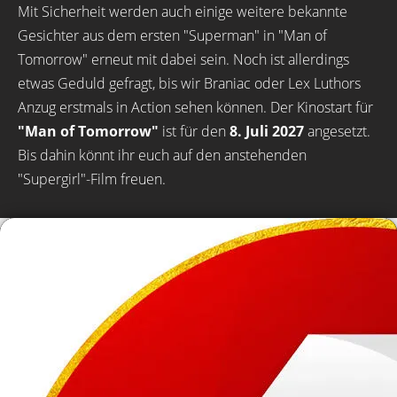
Mit Sicherheit werden auch einige weitere bekannte
Gesichter aus dem ersten "Superman" in "Man of
Tomorrow" erneut mit dabei sein. Noch ist allerdings
etwas Geduld gefragt, bis wir Braniac oder Lex Luthors
Anzug erstmals in Action sehen können. Der Kinostart für
"Man of Tomorrow"
ist für den
8. Juli 2027
angesetzt.
Bis dahin könnt ihr euch auf den anstehenden
"Supergirl"-Film freuen.