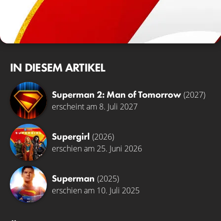
© Warner Bros.
IN DIESEM ARTIKEL
Superman 2: Man of Tomorrow
(2027)
erscheint am 8. Juli 2027
Supergirl
(2026)
erschien am 25. Juni 2026
Superman
(2025)
erschien am 10. Juli 2025