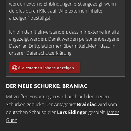
werden externe Einbindungen erst angezeigt, wenn
du dies durch Klick auf "Alle externen Inhalte
anzeigen" bestätigst.
Ich bin damit einverstanden, dass mir externe Inhalte
angezeigt werden. Damit werden personenbezogene
Daten an Drittplattformen übermittelt.Mehr dazu in
unserer
Datenschutzerklärung
.
Alle externen Inhalte anzeigen
DER NEUE SCHURKE: BRANIAC
Mit großen Erwartungen wird auch auf den neuen
Schurken geblickt: Der Antagonist
Brainiac
wird vom
deutschen Schauspieler
Lars Eidinger
gespielt.
James
Gunn