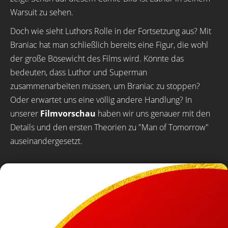
Warsuit zu sehen.
Doch wie sieht Luthors Rolle in der Fortsetzung aus? Mit
Braniac hat man schließlich bereits eine Figur, die wohl
der große Bösewicht des Films wird. Könnte das
bedeuten, dass Luthor und Superman
zusammenarbeiten müssen, um Braniac zu stoppen?
Oder erwartet uns eine völlig andere Handlung? In
unserer
Filmvorschau
haben wir uns genauer mit den
Details und den ersten Theorien zu "Man of Tomorrow"
auseinandergesetzt.