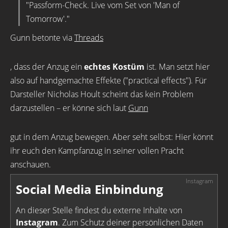
"Passform-Check. Live vom Set von 'Man of
Tomorrow'."
Gunn betonte via
Threads
, dass der Anzug ein
echtes Kostüm
ist. Man setzt hier
also auf handgemachte Effekte ("practical effects"). Für
Darsteller Nicholas Hoult scheint das kein Problem
darzustellen – er könne sich laut
Gunn
gut in dem Anzug bewegen. Aber seht selbst: Hier könnt
ihr euch den Kampfanzug in seiner vollen Pracht
anschauen.
Social Media Einbindung
An dieser Stelle findest du externe Inhalte von
Instagram
. Zum Schutz deiner persönlichen Daten