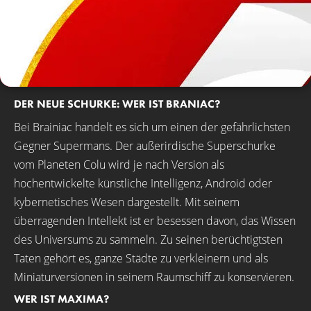
DER NEUE SCHURKE: WER IST BRANIAC?
Bei Brainiac handelt es sich um einen der gefährlichsten
Gegner Supermans. Der außerirdische Superschurke
vom Planeten Colu wird je nach Version als
hochentwickelte künstliche Intelligenz, Android oder
kybernetisches Wesen dargestellt. Mit seinem
überragenden Intellekt ist er besessen davon, das Wissen
des Universums zu sammeln. Zu seinen berüchtigtsten
Taten gehört es, ganze Städte zu verkleinern und als
Miniaturversionen in seinem Raumschiff zu konservieren.
WER IST MAXIMA?