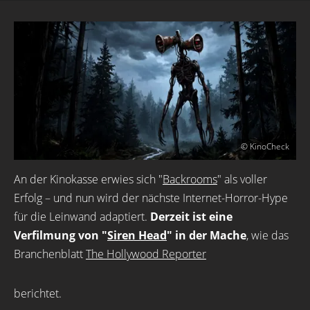
© KinoCheck
An der Kinokasse erwies sich "
Backrooms
" als voller
Erfolg – und nun wird der nächste Internet-Horror-Hype
für die Leinwand adaptiert.
Derzeit ist eine
Verfilmung von "
Siren Head
" in der Mache
, wie das
Branchenblatt
The Hollywood Reporter
berichtet.