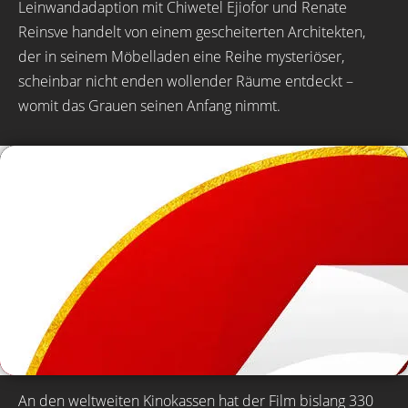
Leinwandadaption mit Chiwetel Ejiofor und Renate
Reinsve handelt von einem gescheiterten Architekten,
der in seinem Möbelladen eine Reihe mysteriöser,
scheinbar nicht enden wollender Räume entdeckt –
womit das Grauen seinen Anfang nimmt.
An den weltweiten Kinokassen hat der Film bislang 330