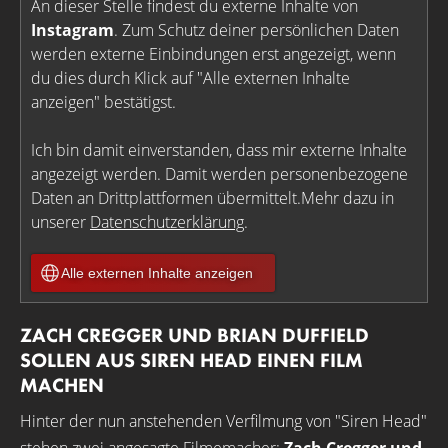
An dieser Stelle findest du externe Inhalte von
Instagram
. Zum Schutz deiner persönlichen Daten
werden externe Einbindungen erst angezeigt, wenn
du dies durch Klick auf "Alle externen Inhalte
anzeigen" bestätigst.
Ich bin damit einverstanden, dass mir externe Inhalte
angezeigt werden. Damit werden personenbezogene
Daten an Drittplattformen übermittelt.Mehr dazu in
unserer
Datenschutzerklärung
.
Alle externen Inhalte anzeigen
ZACH CREGGER UND BRIAN DUFFIELD
SOLLEN AUS SIREN HEAD EINEN FILM
MACHEN
Hinter der nun anstehenden Verfilmung von "Siren Head"