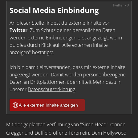
Social Media Einbindung
An dieser Stelle findest du externe Inhalte von
Twitter
. Zum Schutz deiner persönlichen Daten
werden externe Einbindungen erst angezeigt, wenn
du dies durch Klick auf "Alle externen Inhalte
anzeigen" bestätigst.
Ich bin damit einverstanden, dass mir externe Inhalte
angezeigt werden. Damit werden personenbezogene
Daten an Drittplattformen übermittelt.Mehr dazu in
unserer
Datenschutzerklärung
.
Alle externen Inhalte anzeigen
Mit der geplanten Verfilmung von "Siren Head" rennen
Cregger und Duffield offene Türen ein. Dem Hollywood