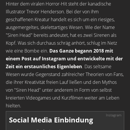
Hinter dem viralen Horror-Hit steht der kanadische
Illustrator Trevor Henderson. Bei der von ihm
geschaffenen Kreatur handelt es sich um ein riesiges,
ausgemergeltes, skelettartiges Wesen. Wie der Name
"Siren Head" bereits andeutet, hat es zwei Sirenen als
Kopf. Was sich durchaus schräg anhört, schlug im Netz
wie eine Bombe ein.
Das Ganze begann 2018 mit
einem Post auf Instagram und entwickelte mit der
Zeit ein erstaunliches Eigenleben
. Das seltsame
Wesen wurde Gegenstand zahlreicher Theorien von Fans,
die ihrer Kreativität freien Lauf ließen und den Mythos
von "Siren Head" unter anderem in Form von selbst
kreierten Videogames und Kurzfilmen weiter am Leben
hielten.
Social Media Einbindung