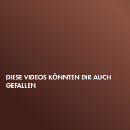
DIESE VIDEOS KÖNNTEN DIR AUCH
GEFALLEN