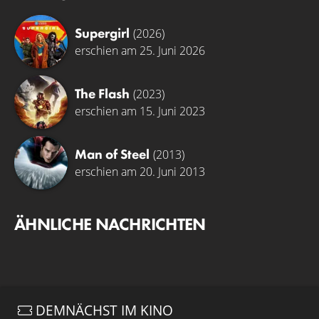
Supergirl
(2026)
erschien am 25. Juni 2026
The Flash
(2023)
erschien am 15. Juni 2023
Man of Steel
(2013)
erschien am 20. Juni 2013
ÄHNLICHE NACHRICHTEN
DEMNÄCHST IM KINO