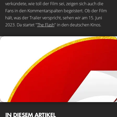
verkündete, wie toll der Film sei, zeigen sich auch die
Fans in den Kommentarspalten begeistert. Ob der Film
hält, was der Trailer verspricht, sehen wir am 15. Juni
2023. Da startet "
The Flash
" in den deutschen Kinos.
IN DIESEM ARTIKEL