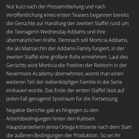
Nur kurz nach der Pressemitteilung und nach
Veröffentlichung eines ersten Teasers begannen bereits
die Gerüchte zur Handlung der zweiten Staffel rund um
die Teenagerin Wednesday Addams und ihre
übernatürlichen Kräfte. Demnach soll Morticia Addams,
die als Matriarchin der Addams-Family fungiert, in der
zweiten Staffel eine größere Rolle einnehmen. Laut des
Gerüchts wird Morticia die Position der Rektorin in der
Nevermore Academy übernehmen, womit man einen
weiteren Teil der siebenköpfigen Familie in die Serie
einbauen würde. Das Ende der ersten Staffel lässt auf
jeden Fall genügend Spielraum für die Fortsetzung.
Negative Berichte gab es hingegen zu den
Arbeitsbedingungen hinter den Kulissen.
Hauptdarstellerin Jenna Ortega kritisierte nach dem Start
die äußeren Bedingungen der Produktion. So sei ihr