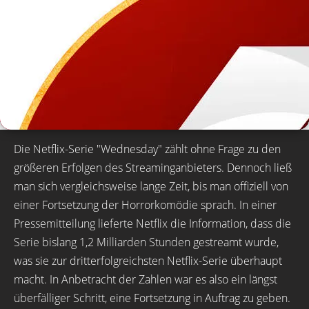
Die Netflix-Serie "Wednesday" zählt ohne Frage zu den
größeren Erfolgen des Streaminganbieters. Dennoch ließ
man sich vergleichsweise lange Zeit, bis man offiziell von
einer Fortsetzung der Horrorkomödie sprach. In einer
Pressemitteilung lieferte Netflix die Information, dass die
Serie bislang 1,2 Milliarden Stunden gestreamt wurde,
was sie zur dritterfolgreichsten Netflix-Serie überhaupt
macht. In Anbetracht der Zahlen war es also ein längst
überfälliger Schritt, eine Fortsetzung in Auftrag zu geben.