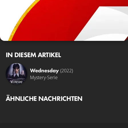
IN DIESEM ARTIKEL
Wednesday
(2022)
Mystery-Serie
ÄHNLICHE NACHRICHTEN