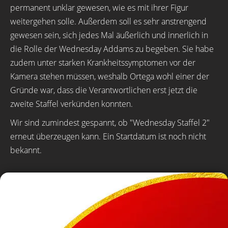
permanent unklar gewesen, wie es mit ihrer Figur
weitergehen solle. Außerdem soll es sehr anstrengend
gewesen sein, sich jedes Mal äußerlich und innerlich in
die Rolle der Wednesday Addams zu begeben. Sie habe
zudem unter starken Krankheitssymptomen vor der
Kamera stehen müssen, weshalb Ortega wohl einer der
Gründe war, dass die Verantwortlichen erst jetzt die
zweite Staffel verkünden konnten.
Wir sind zumindest gespannt, ob "Wednesday Staffel 2"
erneut überzeugen kann. Ein Startdatum ist noch nicht
bekannt.