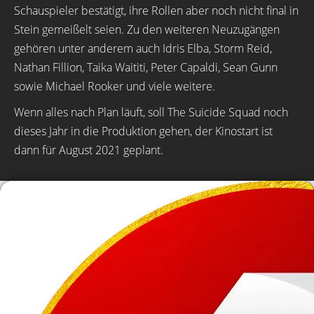
Schauspieler bestätigt, ihre Rollen aber noch nicht final in
Stein gemeißelt seien. Zu den weiteren Neuzugängen
gehören unter anderem auch Idris Elba, Storm Reid,
Nathan Fillion, Taika Waititi, Peter Capaldi, Sean Gunn
sowie Michael Rooker und viele weitere.
Wenn alles nach Plan läuft, soll The Suicide Squad noch
dieses Jahr in die Produktion gehen, der Kinostart ist
dann für August 2021 geplant.