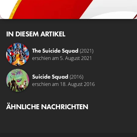
IN DIESEM ARTIKEL
The Suicide Squad
(2021)
erschien am 5. August 2021
Suicide Squad
(2016)
erschien am 18. August 2016
ÄHNLICHE NACHRICHTEN