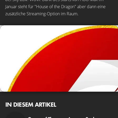
Januar steht für "House of the Dragon" aber dann eine
zusätzliche Streaming-Option im Raum.
IN DIESEM ARTIKEL