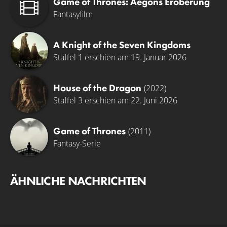
Game of Thrones: Aegons Eroberung
Fantasyfilm
A Knight of the Seven Kingdoms
Staffel 1 erschien am 19. Januar 2026
House of the Dragon
(2022)
Staffel 3 erschien am 22. Juni 2026
Game of Thrones
(2011)
Fantasy-Serie
ÄHNLICHE NACHRICHTEN