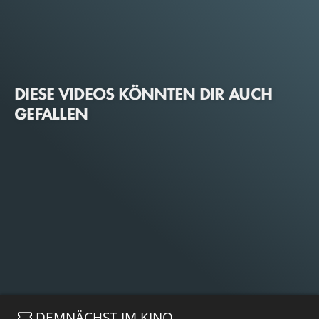
DIESE VIDEOS KÖNNTEN DIR AUCH
GEFALLEN
DEMNÄCHST IM KINO