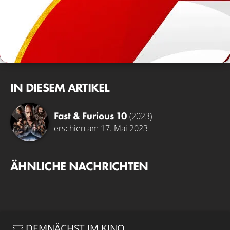
IN DIESEM ARTIKEL
Fast & Furious 10
(2023)
erschien am 17. Mai 2023
ÄHNLICHE NACHRICHTEN
DEMNÄCHST IM KINO