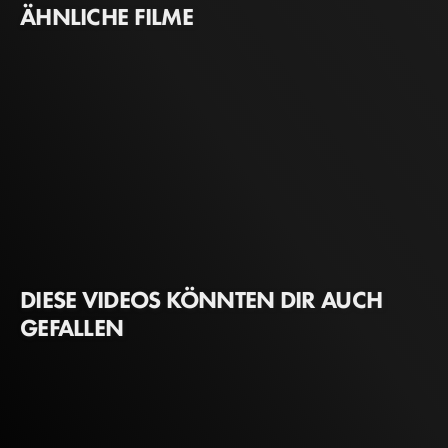
ÄHNLICHE FILME
DIESE VIDEOS KÖNNTEN DIR AUCH
GEFALLEN