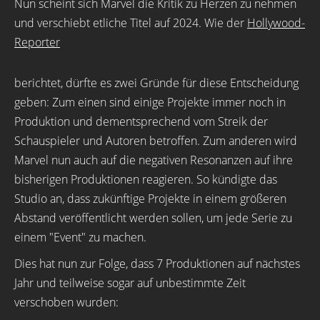
Nun scheint sich Marvel die Kritik zu Herzen zu nehmen
und verschiebt etliche Titel auf 2024. Wie der
Hollywood-
Reporter
berichtet, dürfte es zwei Gründe für diese Entscheidung
geben: Zum einen sind einige Projekte immer noch in
Produktion und dementsprechend vom Streik der
Schauspieler und Autoren betroffen. Zum anderen wird
Marvel nun auch auf die negativen Resonanzen auf ihre
bisherigen Produktionen reagieren. So kündigte das
Studio an, dass zukünftige Projekte in einem größeren
Abstand veröffentlicht werden sollen, um jede Serie zu
einem "Event" zu machen.
Dies hat nun zur Folge, dass 7 Produktionen auf nächstes
Jahr und teilweise sogar auf unbestimmte Zeit
verschoben wurden: