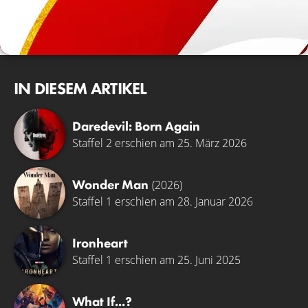
IN DIESEM ARTIKEL
Daredevil: Born Again
Staffel 2 erschien am 25. März 2026
Wonder Man
(2026)
Staffel 1 erschien am 28. Januar 2026
Ironheart
Staffel 1 erschien am 25. Juni 2025
What If...?