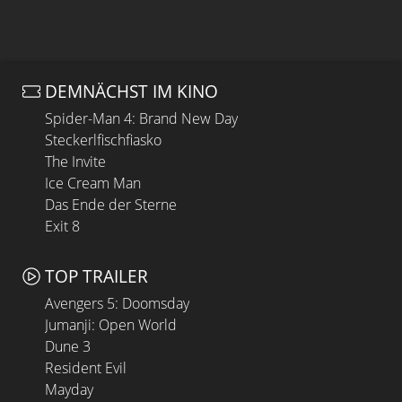
DEMNÄCHST IM KINO
Spider-Man 4: Brand New Day
Steckerlfischfiasko
The Invite
Ice Cream Man
Das Ende der Sterne
Exit 8
TOP TRAILER
Avengers 5: Doomsday
Jumanji: Open World
Dune 3
Resident Evil
Mayday