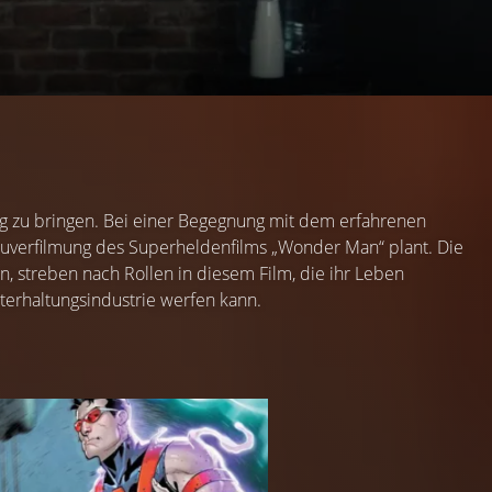
g zu bringen. Bei einer Begegnung mit dem erfahrenen
Neuverfilmung des Superheldenfilms „Wonder Man“ plant. Die
n, streben nach Rollen in diesem Film, die ihr Leben
terhaltungsindustrie werfen kann.