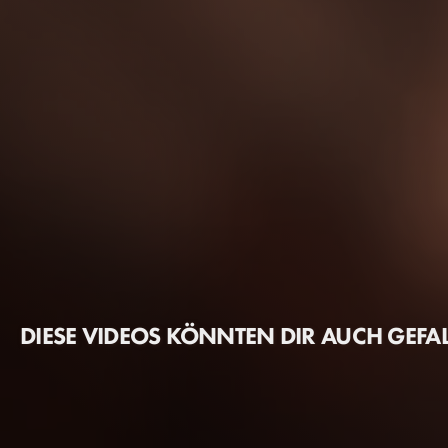
DIESE VIDEOS KÖNNTEN DIR AUCH GEFA