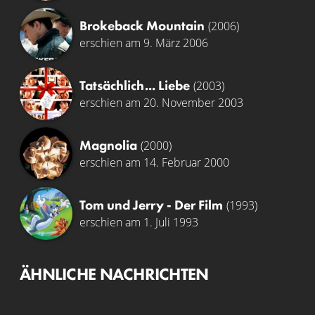
Brokeback Mountain
(2006)
erschien am 9. März 2006
Tatsächlich... Liebe
(2003)
erschien am 20. November 2003
Magnolia
(2000)
erschien am 14. Februar 2000
Tom und Jerry - Der Film
(1993)
erschien am 1. Juli 1993
ÄHNLICHE NACHRICHTEN