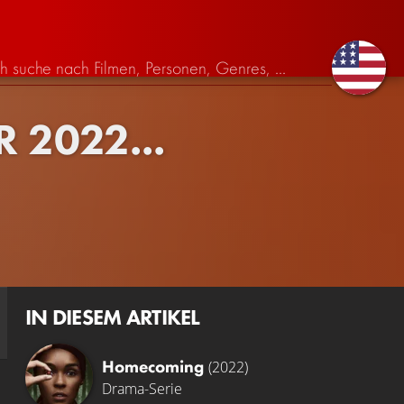
2022...
IN DIESEM ARTIKEL
Homecoming
(2022)
Drama-Serie