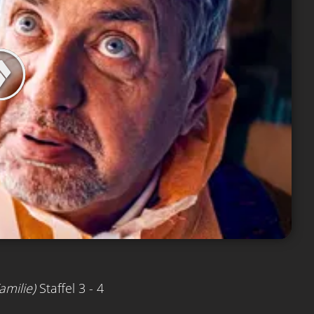
amilie)
Staffel 3 - 4