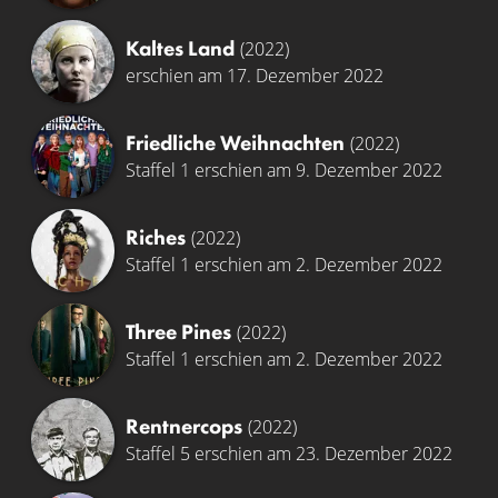
Kaltes Land
(2022)
erschien am 17. Dezember 2022
Friedliche Weihnachten
(2022)
Staffel 1 erschien am 9. Dezember 2022
Riches
(2022)
Staffel 1 erschien am 2. Dezember 2022
Three Pines
(2022)
Staffel 1 erschien am 2. Dezember 2022
Rentnercops
(2022)
Staffel 5 erschien am 23. Dezember 2022