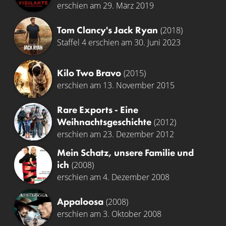
erschien am 29. März 2019
Tom Clancy's Jack Ryan
(2018)
Staffel 4 erschien am 30. Juni 2023
Kilo Two Bravo
(2015)
erschien am 13. November 2015
Rare Exports - Eine
Weihnachtsgeschichte
(2012)
erschien am 23. Dezember 2012
Mein Schatz, unsere Familie und
ich
(2008)
erschien am 4. Dezember 2008
Appaloosa
(2008)
erschien am 3. Oktober 2008