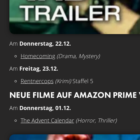
Am
Donnerstag, 22.12.
Homecoming
(Drama, Mystery)
Am
Freitag, 23.12.
Rentnercops
(Krimi)
Staffel 5
NEUE FILME AUF AMAZON PRIME
Am
Donnerstag, 01.12.
The Advent Calendar
(Horror, Thriller)