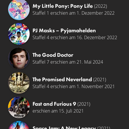
My Little Pony: Pony Life
(2022)
Staffel 1 erschien am 1. Dezember 2022
PJ Masks – Pyjamahelden
Staffel 4 erschien am 16. Dezember 2022
The Good Doctor
Staffel 7 erschien am 21. Mai 2024
The Promised Neverland
(2021)
Staffel 4 erschien am 1. November 2021
Fast and Furious 9
(2021)
erschien am 15. Juli 2021
Space Jam: A New Legacy
(2021)