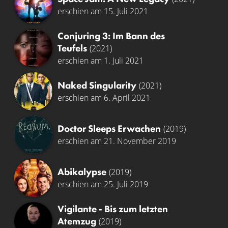
erschien am 15. Juli 2021
Conjuring 3: Im Bann des
Teufels
(2021)
erschien am 1. Juli 2021
Naked Singularity
(2021)
erschien am 6. April 2021
Doctor Sleeps Erwachen
(2019)
erschien am 21. November 2019
Abikalypse
(2019)
erschien am 25. Juli 2019
Vigilante - Bis zum letzten
Atemzug
(2019)