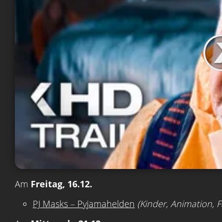
Am
Freitag, 16.12.
PJ Masks – Pyjamahelden
(Kinder, Animation, F