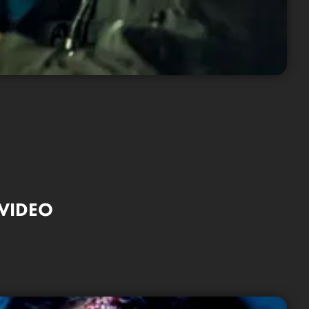
 VIDEO