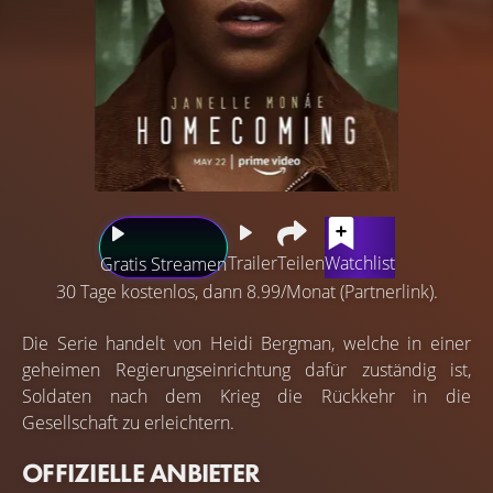
Trailer
Teilen
Watchlist
Gratis Streamen
30 Tage kostenlos, dann 8.99/Monat (Partnerlink).
Die Serie handelt von Heidi Bergman, welche in einer
geheimen Regierungseinrichtung dafür zuständig ist,
Soldaten nach dem Krieg die Rückkehr in die
Gesellschaft zu erleichtern.
OFFIZIELLE ANBIETER