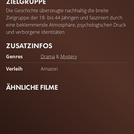
ZIELGRUPPE
Die Geschichte überzeugte nachhaltig die breite
Zielgruppe der 18- bis 44-Jährigen und fasziniert durch
eine beklemmende Atmosphäre, psychologischen Druck
und verborgene Identitäten.
ZUSATZINFOS
Genres
Drama
&
Mystery
Verleih
Amazon
ÄHNLICHE FILME