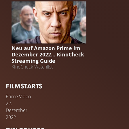
STREAMING GUIDE
Neu auf Amazon Prime im
Dezember 2022... KinoCheck
Streaming Guide
KinoCheck Watchlist
FILMSTARTS
Prime Video
22.
Dezember
2022