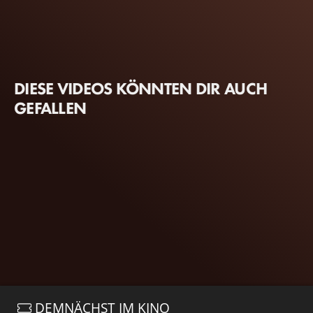
DIESE VIDEOS KÖNNTEN DIR AUCH
GEFALLEN
DEMNÄCHST IM KINO