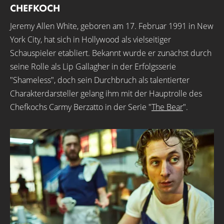
CHEFKOCH
Jeremy Allen White, geboren am 17. Februar 1991 in New
York City, hat sich in Hollywood als vielseitiger
Schauspieler etabliert. Bekannt wurde er zunächst durch
seine Rolle als Lip Gallagher in der Erfolgsserie
"Shameless", doch sein Durchbruch als talentierter
Charakterdarsteller gelang ihm mit der Hauptrolle des
Chefkochs Carmy Berzatto in der Serie "
The Bear
".