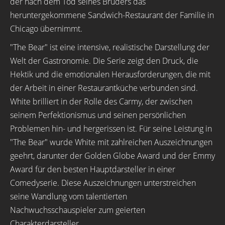
der nach dem Tod seines Bruders das
heruntergekommene Sandwich-Restaurant der Familie in
Chicago übernimmt.
"The Bear" ist eine intensive, realistische Darstellung der
Welt der Gastronomie. Die Serie zeigt den Druck, die
Hektik und die emotionalen Herausforderungen, die mit
der Arbeit in einer Restaurantküche verbunden sind.
White brilliert in der Rolle des Carmy, der zwischen
seinem Perfektionismus und seinen persönlichen
Problemen hin- und hergerissen ist. Für seine Leistung in
"The Bear" wurde White mit zahlreichen Auszeichnungen
geehrt, darunter der Golden Globe Award und der Emmy
Award für den besten Hauptdarsteller in einer
Comedyserie. Diese Auszeichnungen unterstreichen
seine Wandlung vom talentierten
Nachwuchsschauspieler zum geierten
Charakterdarsteller.