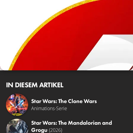
IN DIESEM ARTIKEL
Star Wars: The Clone Wars
Animations-Serie
Star Wars: The Mandalorian and
Grogu
(2026)