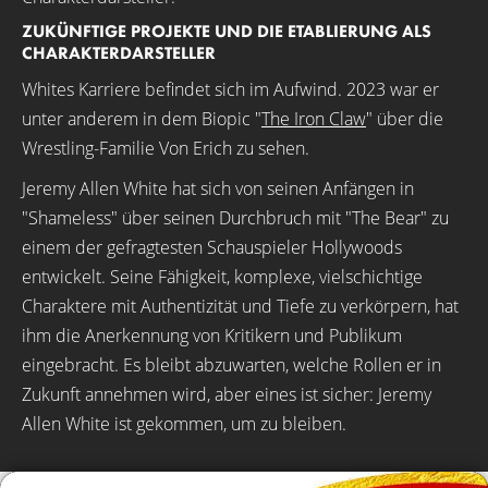
ZUKÜNFTIGE PROJEKTE UND DIE ETABLIERUNG ALS
CHARAKTERDARSTELLER
Whites Karriere befindet sich im Aufwind. 2023 war er
unter anderem in dem Biopic "
The Iron Claw
" über die
Wrestling-Familie Von Erich zu sehen.
Jeremy Allen White hat sich von seinen Anfängen in
"Shameless" über seinen Durchbruch mit "The Bear" zu
einem der gefragtesten Schauspieler Hollywoods
entwickelt. Seine Fähigkeit, komplexe, vielschichtige
Charaktere mit Authentizität und Tiefe zu verkörpern, hat
ihm die Anerkennung von Kritikern und Publikum
eingebracht. Es bleibt abzuwarten, welche Rollen er in
Zukunft annehmen wird, aber eines ist sicher: Jeremy
Allen White ist gekommen, um zu bleiben.