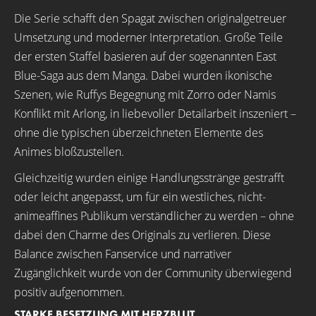
Die Serie schafft den Spagat zwischen originalgetreuer
Umsetzung und moderner Interpretation. Große Teile
der ersten Staffel basieren auf der sogenannten East
Blue-Saga aus dem Manga. Dabei wurden ikonische
Szenen, wie Ruffys Begegnung mit Zorro oder Namis
Konflikt mit Arlong, in liebevoller Detailarbeit inszeniert –
ohne die typischen überzeichneten Elemente des
Animes bloßzustellen.
Gleichzeitig wurden einige Handlungsstränge gestrafft
oder leicht angepasst, um für ein westliches, nicht-
animeaffines Publikum verständlicher zu werden – ohne
dabei den Charme des Originals zu verlieren. Diese
Balance zwischen Fanservice und narrativer
Zugänglichkeit wurde von der Community überwiegend
positiv aufgenommen.
STARKE BESETZUNG MIT HERZBLUT