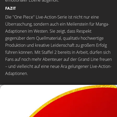
FAZIT
Die "One Piece" Live-Action-Serie ist nicht nur eine
Überraschung, sondern auch ein Meilenstein für Manga-
Adaptionen im Westen. Sie zeigt, dass Respekt
gegenüber dem Quellmaterial, qualitativ hochwertige
Produktion und kreative Leidenschaft zu großem Erfolg
führen können. Mit Staffel 2 bereits in Arbeit, dürfen sich
Fans auf noch mehr Abenteuer auf der Grand Line freuen
– und vielleicht auf eine neue Ära gelungener Live-Action-
Adaptionen.