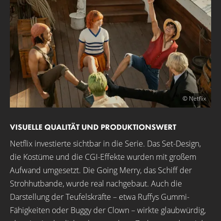
© Netflix
VISUELLE QUALITÄT UND PRODUKTIONSWERT
Netflix investierte sichtbar in die Serie. Das Set-Design,
die Kostüme und die CGI-Effekte wurden mit großem
Aufwand umgesetzt. Die Going Merry, das Schiff der
Strohhutbande, wurde real nachgebaut. Auch die
Darstellung der Teufelskräfte – etwa Ruffys Gummi-
Fähigkeiten oder Buggy der Clown – wirkte glaubwürdig,