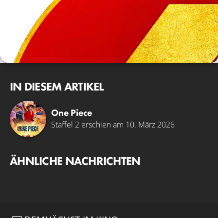
IN DIESEM ARTIKEL
One Piece
Staffel 2 erschien am 10. März 2026
ÄHNLICHE NACHRICHTEN