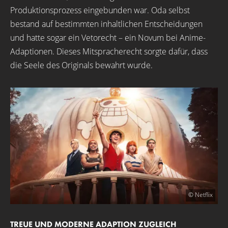
Produktionsprozess eingebunden war. Oda selbst
bestand auf bestimmten inhaltlichen Entscheidungen
und hatte sogar ein Vetorecht – ein Novum bei Anime-
Adaptionen. Dieses Mitspracherecht sorgte dafür, dass
die Seele des Originals bewahrt wurde.
© Netflix
TREUE UND MODERNE ADAPTION ZUGLEICH