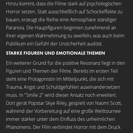
Hinzu kommt, dass die Filme stark auf psychologischen
Horror setzen. Statt ausschließlich auf Schockeffekte zu
bauen, erzeugt die Reihe eine Atmosphäre ständiger
Paranoia. Die Hauptfiguren beginnen zunehmend an
ihrer eigenen Wahrnehmung zu zweifeln, was auch beim
Publikum ein Gefühl der Unsicherheit auslöst.
STARKE FIGUREN UND EMOTIONALE THEMEN
Ein weiterer Grund für die positive Resonanz liegt in den
Figuren und Themen der Filme. Bereits im ersten Teil
steht eine Protagonistin im Mittelpunkt, die sich mit
Trauma, Angst und Schuldgefühlen auseinandersetzen
muss. In "Smile 2" wird dieser Ansatz noch erweitert.
Dort gerät Popstar Skye Riley, gespielt von Naomi Scott,
während der Vorbereitung auf eine große Welttournee
immer stärker unter dem Einfluss des unheimlichen
Phänomens. Der Film verbindet Horror mit dem Druck