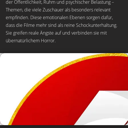
der Öffentlichkeit, Ruhm und psychischer Belastung –
Themen, die viele Zuschauer als besonders relevant
empfinden. Diese emotionalen Ebenen sorgen dafür,
dass die Filme mehr sind als reine Schockunterhaltung.
Sie greifen reale Ängste auf und verbinden sie mit
übernatürlichem Horror.