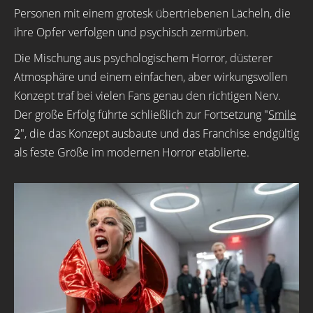
Personen mit einem grotesk übertriebenen Lächeln, die
ihre Opfer verfolgen und psychisch zermürben.
Die Mischung aus psychologischem Horror, düsterer
Atmosphäre und einem einfachen, aber wirkungsvollen
Konzept traf bei vielen Fans genau den richtigen Nerv.
Der große Erfolg führte schließlich zur Fortsetzung "
Smile
2
", die das Konzept ausbaute und das Franchise endgültig
als feste Größe im modernen Horror etablierte.