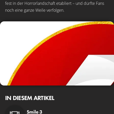
fest in der Horrorlandschaft etabliert – und dürfte Fans
noch eine ganze Weile verfolgen.
IN DIESEM ARTIKEL
Smile 3