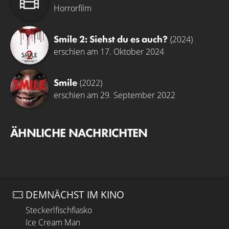
Horrorfilm
Smile 2: Siehst du es auch?
(2024)
erschien am 17. Oktober 2024
Smile
(2022)
erschien am 29. September 2022
ÄHNLICHE NACHRICHTEN
DEMNÄCHST IM KINO
Steckerlfischfiasko
Ice Cream Man