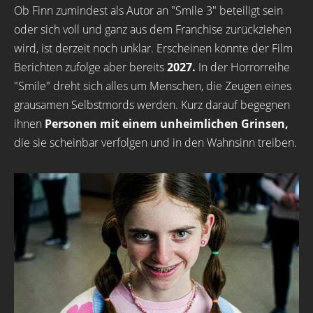
Ob Finn zumindest als Autor an "Smile 3" beteiligt sein
oder sich voll und ganz aus dem Franchise zurückziehen
wird, ist derzeit noch unklar. Erscheinen könnte der Film
Berichten zufolge aber bereits
2027.
In der Horrorreihe
"Smile" dreht sich alles um Menschen, die Zeugen eines
grausamen Selbstmords werden. Kurz darauf begegnen
ihnen
Personen mit einem unheimlichen Grinsen,
die sie scheinbar verfolgen und in den Wahnsinn treiben.