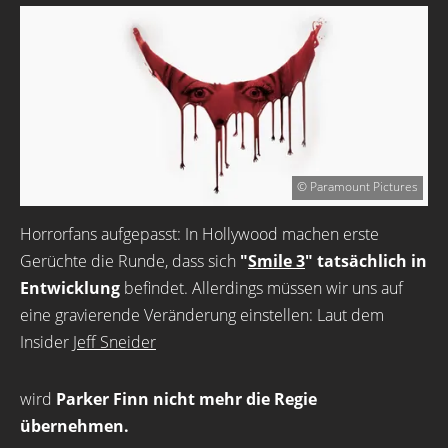
© Paramount Pictures
Horrorfans aufgepasst: In Hollywood machen erste
Gerüchte die Runde, dass sich
"
Smile 3
" tatsächlich in
Entwicklung
befindet. Allerdings müssen wir uns auf
eine gravierende Veränderung einstellen: Laut dem
Insider
Jeff Sneider
wird
Parker Finn nicht mehr die Regie
übernehmen.