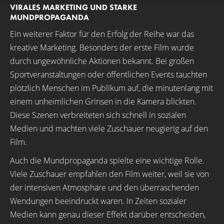
VIRALES MARKETING UND STARKE
MUNDPROPAGANDA
Ein weiterer Faktor für den Erfolg der Reihe war das
kreative Marketing. Besonders der erste Film wurde
durch ungewöhnliche Aktionen bekannt. Bei großen
Sportveranstaltungen oder öffentlichen Events tauchten
plötzlich Menschen im Publikum auf, die minutenlang mit
einem unheimlichen Grinsen in die Kamera blickten.
Diese Szenen verbreiteten sich schnell in sozialen
Medien und machten viele Zuschauer neugierig auf den
Film.
Auch die Mundpropaganda spielte eine wichtige Rolle.
Viele Zuschauer empfahlen den Film weiter, weil sie von
der intensiven Atmosphäre und den überraschenden
Wendungen beeindruckt waren. In Zeiten sozialer
Medien kann genau dieser Effekt darüber entscheiden,