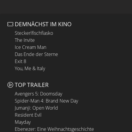
DEMNÄCHST IM KINO
Steckerlfischfiasko
The Invite
Ice Cream Man
Das Ende der Sterne
Exit 8
You, Me & Italy
TOP TRAILER
Avengers 5: Doomsday
Spider-Man 4: Brand New Day
Jumanji: Open World
Resident Evil
Mayday
Ebenezer: Eine Weihnachtsgeschichte