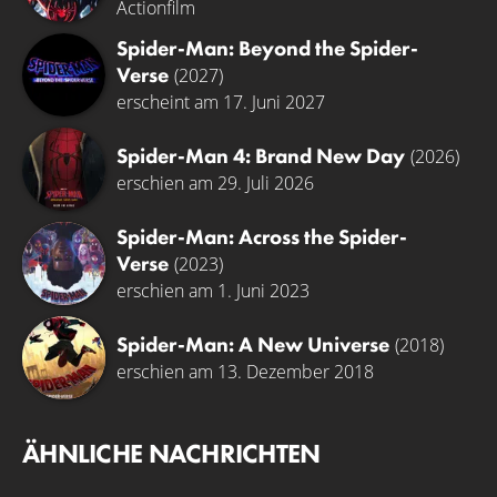
Actionfilm
Spider-Man: Beyond the Spider-
Verse
(2027)
erscheint am 17. Juni 2027
Spider-Man 4: Brand New Day
(2026)
erschien am 29. Juli 2026
Spider-Man: Across the Spider-
Verse
(2023)
erschien am 1. Juni 2023
Spider-Man: A New Universe
(2018)
erschien am 13. Dezember 2018
ÄHNLICHE NACHRICHTEN