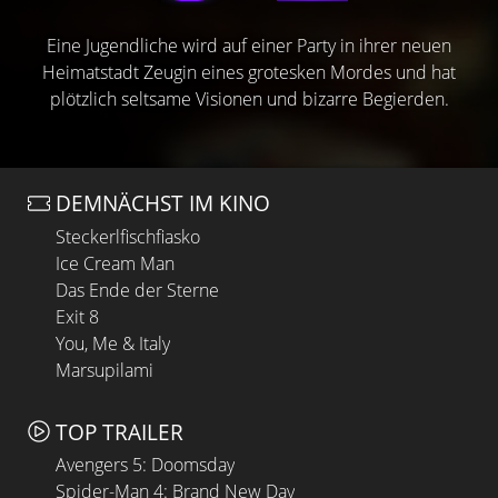
Eine Jugendliche wird auf einer Party in ihrer neuen
Heimatstadt Zeugin eines grotesken Mordes und hat
plötzlich seltsame Visionen und bizarre Begierden.
DEMNÄCHST IM KINO
Steckerlfischfiasko
Ice Cream Man
Das Ende der Sterne
Exit 8
You, Me & Italy
Marsupilami
TOP TRAILER
Avengers 5: Doomsday
Spider-Man 4: Brand New Day