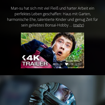
Man-su hat sich mit viel Fleiß und harter Arbeit ein
perfektes Leben geschaffen: Haus mit Garten,
harmonische Ehe, talentierte Kinder und genug Zeit für
sein geliebtes Bonsai-Hobby ...
(mehr)
89.4K
97%
2:03