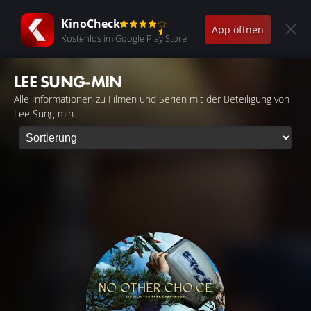
KinoCheck
App öffnen
Kostenlos im Google Play Store
LEE SUNG-MIN
Alle Informationen zu Filmen und Serien mit der Beteiligung von
Lee Sung-min.