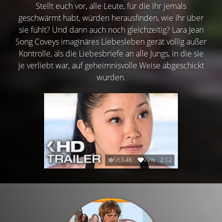
Stellt euch vor, alle Leute, für die ihr jemals
geschwärmt habt, würden herausfinden, wie ihr über
sie fühlt? Und dann auch noch gleichzeitig? Lara Jean
Song Coveys imaginäres Liebesleben gerät völlig außer
Kontrolle, als die Liebesbriefe an alle Jungs, in die sie
je verliebt war, auf geheimnisvolle Weise abgeschickt
wurden.
563.4K
99%
2:12