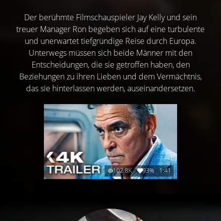
Der berühmte Filmschauspieler Jay Kelly und sein
treuer Manager Ron begeben sich auf eine turbulente
und unerwartet tiefgründige Reise durch Europa.
Unterwegs müssen sich beide Männer mit den
Entscheidungen, die sie getroffen haben, den
Beziehungen zu ihren Lieben und dem Vermächtnis,
das sie hinterlassen werden, auseinandersetzen.
102.8K
93%
1:41