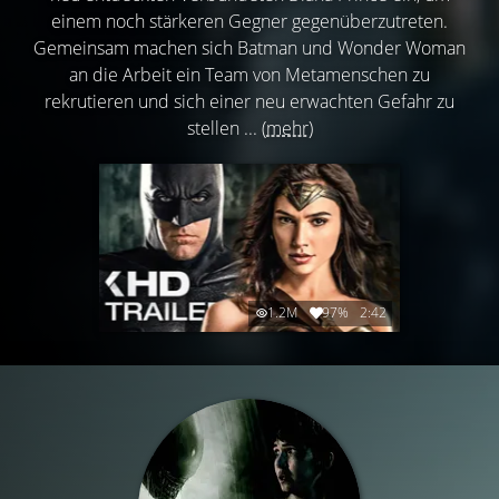
einem noch stärkeren Gegner gegenüberzutreten.
Gemeinsam machen sich Batman und Wonder Woman
an die Arbeit ein Team von Metamenschen zu
rekrutieren und sich einer neu erwachten Gefahr zu
stellen ...
(mehr)
1.2M
97%
2:42