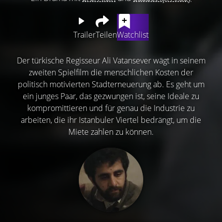
Trailer
Teilen
Watchlist
Der türkische Regisseur Ali Vatansever wägt in seinem
zweiten Spielfilm die menschlichen Kosten der
politisch motivierten Stadterneuerung ab. Es geht um
ein junges Paar, das gezwungen ist, seine Ideale zu
kompromittieren und für genau die Industrie zu
arbeiten, die ihr Istanbuler Viertel bedrängt, um die
Miete zahlen zu können.