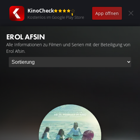
KinoCheck
App öffnen
Kostenlos im Google Play Store
EROL AFSIN
Alle Informationen zu Filmen und Serien mit der Beteiligung von
Erol Afsin.