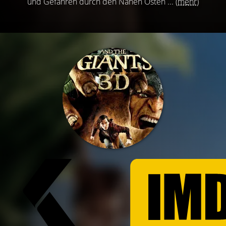
und Gefahren durch den Nahen Osten ...
(mehr)