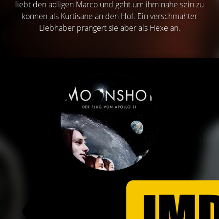
liebt den adligen Marco und geht um ihm nahe sein zu
können als Kurtisane an den Hof. Ein verschmähter
Liebhaber prangert sie aber als Hexe an.